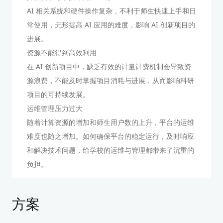
AI 相关系统和硬件操作复杂，不利于师生快速上手和日
常使用，无形提高 AI 应用的难度，影响 AI 创新项目的
进展。
资源不能得到高效利用
在 AI 创新项目中，缺乏有效的计量计费机制会导致资
源浪费，不能及时掌握项目消耗与进展，从而影响科研
项目的可持续发展。
运维管理压力过大
随着计算资源的增加和师生用户数的上升，平台的运维
难度也随之增加。如何确保平台的稳定运行，及时响应
和解决技术问题，给学校的运维与管理都带来了沉重的
负担。
方案