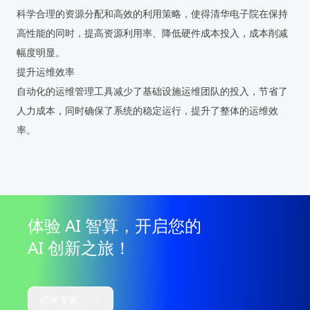
科学合理的资源分配和高效的利用策略，使得清华电子院在保持
高性能的同时，提高资源利用率、降低硬件成本投入，成本削减
幅度明显。
提升运维效率
自动化的运维管理工具减少了基础设施运维团队的投入，节省了
人力成本，同时确保了系统的稳定运行，提升了整体的运维效
率。
体验 AI 智算，开启您的
AI 创新之旅！
咨询专家
→