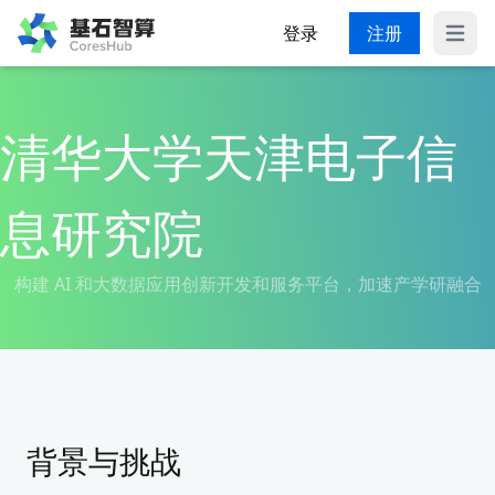
登录
注册
展开
清华大学天津电子信
息研究院
构建 AI 和大数据应用创新开发和服务平台，加速产学研融合
背景与挑战