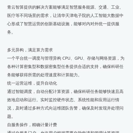
青云智算提供的解决方案能够满足智慧服务能源、交通、工业、
医疗等不同场景的需求，让清华天津电子院的人工智能大数据中
心形成了智慧运营的创新基础设施，能够对内对外统一提供服
务。
多元异构，满足算力需求
一个平台统一调度与管理异构 CPU、GPU、存储与网络资源，为
各种计算密集型和数据密集型任务提供合适的支持，确保科研任
务能够获得所需的处理速度和计算能力。
统一运营运维，提升自动化
通过智能调度，自动分配计算资源，确保科研任务能够快速且高
效地启动和运行。实时监控硬件状态、系统性能和应用运行情
况，及时通过多种方式向运维团队告警，确保及时发现并处理问
题。
自服务操作，精确计量计费
通过自服务门户，允许用户根据需要自助申请和管理计算资源，