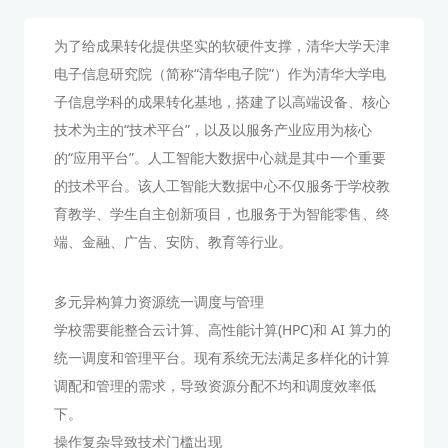
为了给成果转化提供坚实的软硬件支撑，清华大学天津
电子信息研究院（简称“清华电子院”）作为清华大学电
子信息学科的成果转化基地，搭建了以高端设备、核心
技术为主的“技术平台”，以及以服务产业应用为核心
的“应用平台”。人工智能大数据中心就是其中一个重要
的技术平台。该人工智能大数据中心不仅服务于学校教
育教学、学生自主创新项目，也服务于为智能零售、终
端、金融、广告、安防、教育等行业。
多元异构算力资源统一调度与管理
学校需要能整合云计算、高性能计算(HPC)和 AI 算力的
统一调度和管理平台。现有系统无法满足多样化的计算
调配和管理的需求，导致资源分配不均和调度效率低
下。
操作复杂导致技术门槛出现