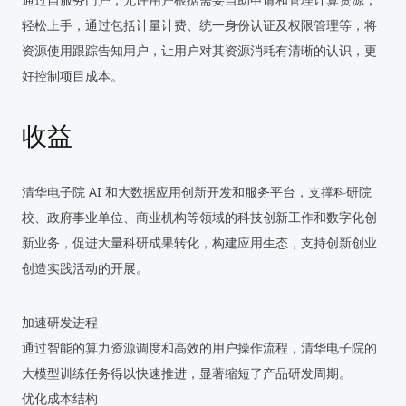
轻松上手，通过包括计量计费、统一身份认证及权限管理等，将
资源使用跟踪告知用户，让用户对其资源消耗有清晰的认识，更
好控制项目成本。
收益
清华电子院 AI 和大数据应用创新开发和服务平台，支撑科研院
校、政府事业单位、商业机构等领域的科技创新工作和数字化创
新业务，促进大量科研成果转化，构建应用生态，支持创新创业
创造实践活动的开展。
加速研发进程
通过智能的算力资源调度和高效的用户操作流程，清华电子院的
大模型训练任务得以快速推进，显著缩短了产品研发周期。
优化成本结构