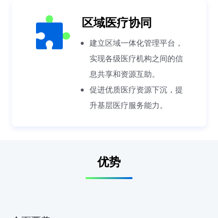
区域医疗协同
建立区域一体化管理平台，
实现各级医疗机构之间的信
息共享和资源互助。
促进优质医疗资源下沉，提
升基层医疗服务能力。
优势