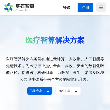
登录
注册
展开
医疗智算解决方案
医疗智算解决方案旨在通过云计算、大数据、人工智能等
先进技术，为医疗行业提供全面、高效、安全的数智化转
型路径。促进医疗科研创新，为医院、医生、患者及区域
公共卫生体系带来全方位的智能化升级。
咨询专家
→
资料下载
→