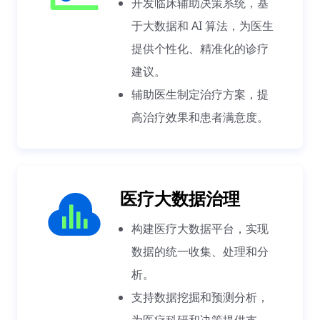
开发临床辅助决策系统，基
于大数据和 AI 算法，为医生
提供个性化、精准化的诊疗
建议。
辅助医生制定治疗方案，提
高治疗效果和患者满意度。
医疗大数据治理
构建医疗大数据平台，实现
数据的统一收集、处理和分
析。
支持数据挖掘和预测分析，