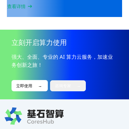
查看详情
立刻开启算力使用
强大、全面、专业的 AI 算力云服务，加速业
务创新之旅！
立即使用
→
咨询专家
→