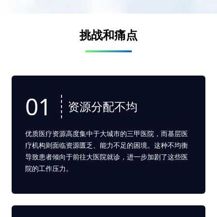
挑战和痛点
01
资源分配不均
优质医疗资源高度集中于大城市的三甲医院，而基层医
疗机构则面临资源匮乏、能力不足的困境。这种不均衡
导致患者倾向于前往大医院就诊，进一步加剧了这些医
院的工作压力。