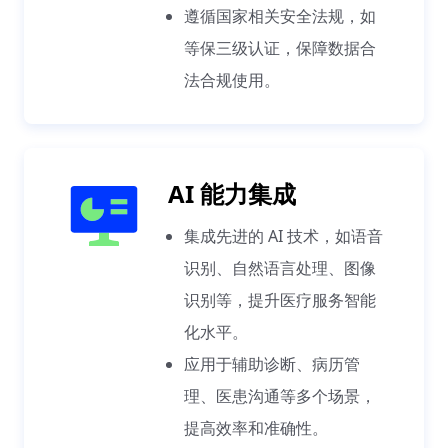
遵循国家相关安全法规，如
等保三级认证，保障数据合
法合规使用。
AI 能力集成
集成先进的 AI 技术，如语音
识别、自然语言处理、图像
识别等，提升医疗服务智能
化水平。
应用于辅助诊断、病历管
理、医患沟通等多个场景，
提高效率和准确性。