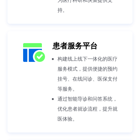
为医疗科研和决策提供支
持。
患者服务平台
构建线上线下一体化的医疗
服务模式，提供便捷的预约
挂号、在线问诊、医保支付
等服务。
通过智能导诊和问答系统，
优化患者就诊流程，提升就
医体验。