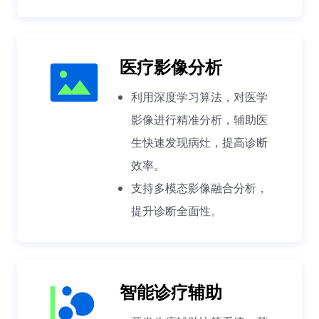
医疗影像分析
利用深度学习算法，对医学
影像进行精准分析，辅助医
生快速发现病灶，提高诊断
效率。
支持多模态影像融合分析，
提升诊断全面性。
智能诊疗辅助