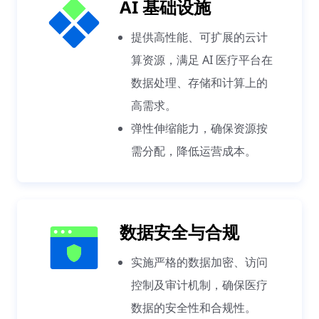
AI 基础设施
提供高性能、可扩展的云计
算资源，满足 AI 医疗平台在
数据处理、存储和计算上的
高需求。
弹性伸缩能力，确保资源按
需分配，降低运营成本。
数据安全与合规
实施严格的数据加密、访问
控制及审计机制，确保医疗
数据的安全性和合规性。