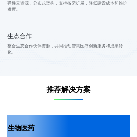
弹性云资源，分布式架构，支持按需扩展，降低建设成本和维护
难度。
生态合作
整合生态合作伙伴资源，共同推动智慧医疗创新服务和成果转
化。
推荐解决方案
生物医药