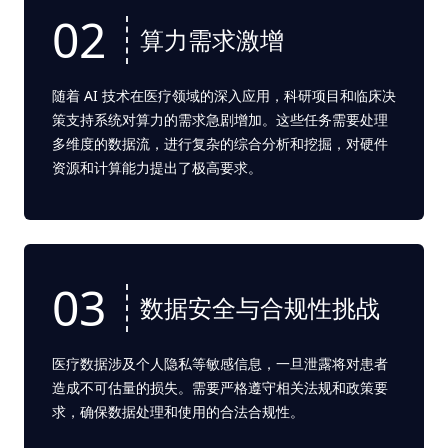
02
算力需求激增
随着 AI 技术在医疗领域的深入应用，科研项目和临床决
策支持系统对算力的需求急剧增加。这些任务需要处理
多维度的数据流，进行复杂的综合分析和挖掘，对硬件
资源和计算能力提出了极高要求。
03
数据安全与合规性挑战
医疗数据涉及个人隐私等敏感信息，一旦泄露将对患者
造成不可估量的损失。需要严格遵守相关法规和政策要
求，确保数据处理和使用的合法合规性。