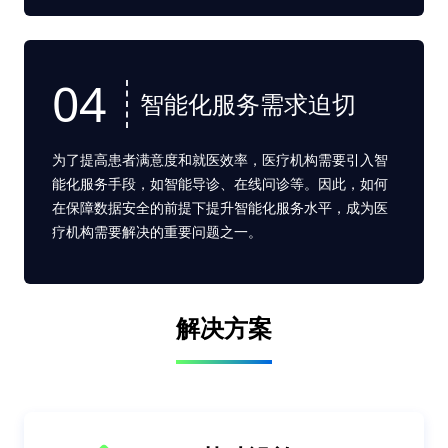
04
智能化服务需求迫切
为了提高患者满意度和就医效率，医疗机构需要引入智
能化服务手段，如智能导诊、在线问诊等。因此，如何
在保障数据安全的前提下提升智能化服务水平，成为医
疗机构需要解决的重要问题之一。
解决方案