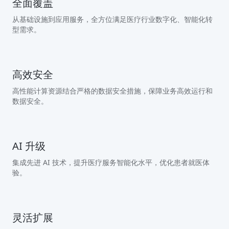
全面覆盖
从基础设施到应用服务，全方位满足医疗行业数字化、智能化转
型需求。
高效安全
高性能计算资源结合严格的数据安全措施，保障业务高效运行和
数据安全。
AI 升级
集成先进 AI 技术，提升医疗服务智能化水平，优化患者就医体
验。
灵活扩展